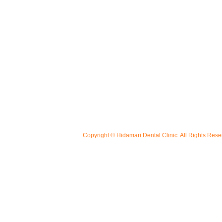
Copyright © Hidamari Dental Clinic. All Rights Rese