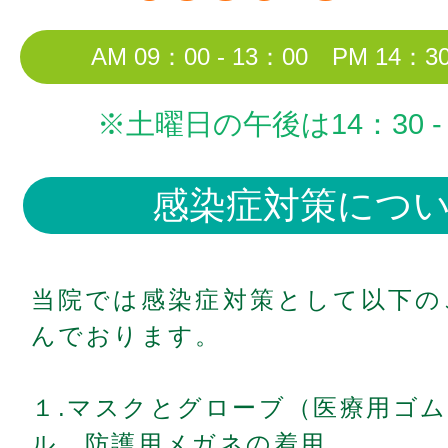
AM 09：00 - 13：00 PM 14：30
※土曜日の午後は14：30 - 
感染症対策につ
当院では感染症対策として以下の
んでおります。
１.マスクとグローブ（医療用ゴ
ル 防護用メガネの着用