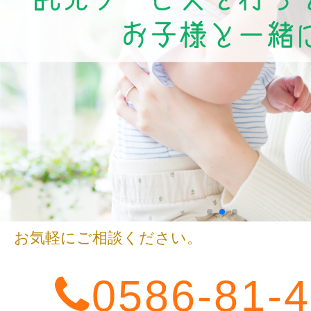
お気軽にご相談ください。
0586-81-