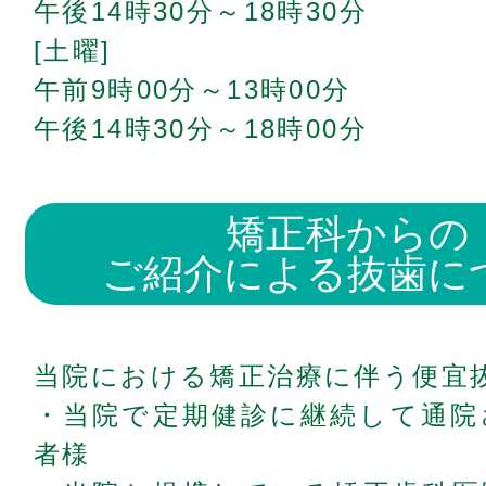
午後14時30分～18時30分
[土曜]
午前9時00分～13時00分
午後14時30分～18時00分
矯正科からの
ご紹介による抜歯に
当院における矯正治療に伴う便宜
・当院で定期健診に継続して通院
者様