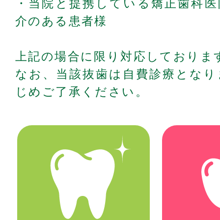
・当院と提携している矯正歯科医
介のある患者様
上記の場合に限り対応しておりま
なお、当該抜歯は
自費診療
となり
じめご了承ください。